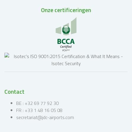
Onze certificeringen
Contact
BE : +32 69 77 92 30
FR : +33 1 48 16 05 08
secretariat@jdc-airports.com