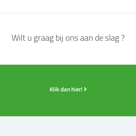
Wilt u graag bij ons aan de slag ?
Klik dan hier!