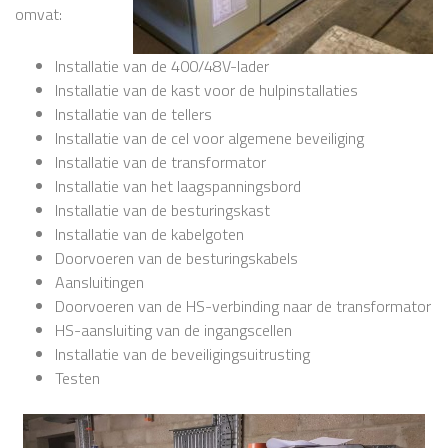
omvat:
Installatie van de 400/48V-lader
Installatie van de kast voor de hulpinstallaties
Installatie van de tellers
Installatie van de cel voor algemene beveiliging
Installatie van de transformator
Installatie van het laagspanningsbord
Installatie van de besturingskast
Installatie van de kabelgoten
Doorvoeren van de besturingskabels
Aansluitingen
Doorvoeren van de HS-verbinding naar de transformator
HS-aansluiting van de ingangscellen
Installatie van de beveiligingsuitrusting
Testen