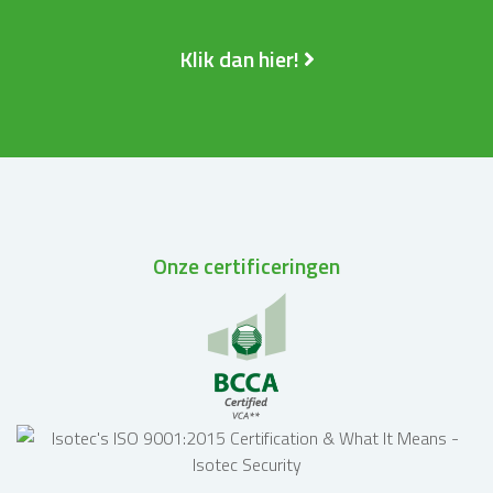
Klik dan hier!
Onze certificeringen