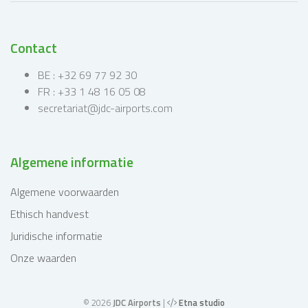
Contact
BE : +32 69 77 92 30
FR : +33 1 48 16 05 08
secretariat@jdc-airports.com
Algemene informatie
Algemene voorwaarden
Ethisch handvest
Juridische informatie
Onze waarden
© 2026
JDC Airports
|
Etna studio