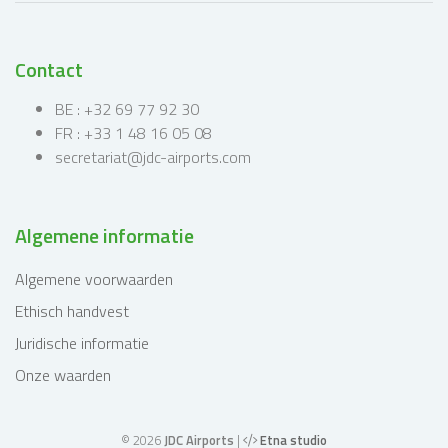
Contact
BE : +32 69 77 92 30
FR : +33 1 48 16 05 08
secretariat@jdc-airports.com
Algemene informatie
Algemene voorwaarden
Ethisch handvest
Juridische informatie
Onze waarden
© 2026
JDC Airports
|
Etna studio