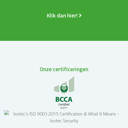
Klik dan hier!
Onze certificeringen