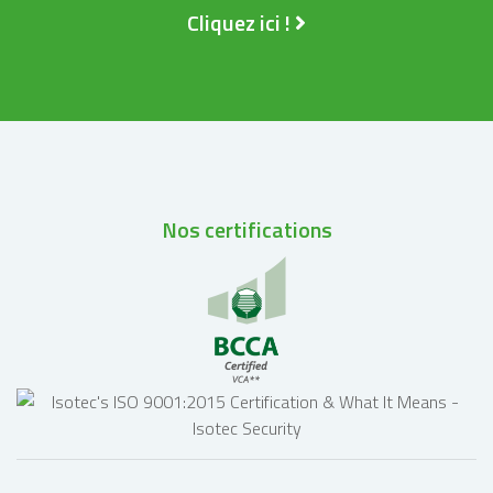
Cliquez ici !
Nos certifications