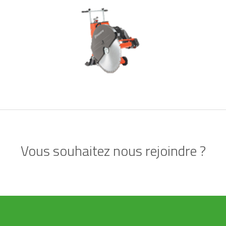
Vous souhaitez nous rejoindre ?