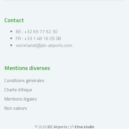
Contact
BE : +32 69 77 92 30
FR : +33 1 48 16 05 08
secretariat@jdc-airports.com
Mentions diverses
Conditions générales
Charte éthique
Mentions légales
Nos valeurs
© 2026
JDC Airports
|
Etna studio