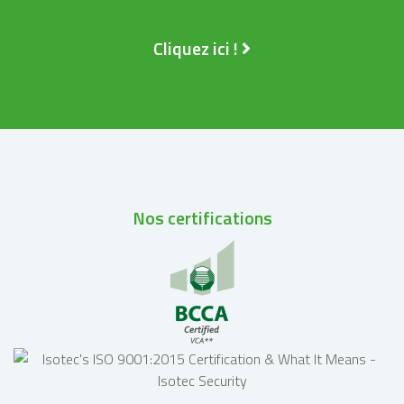
Cliquez ici !
Nos certifications