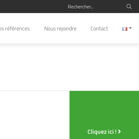
s références
Nous rejoindre
Contact
Cliquez ici !