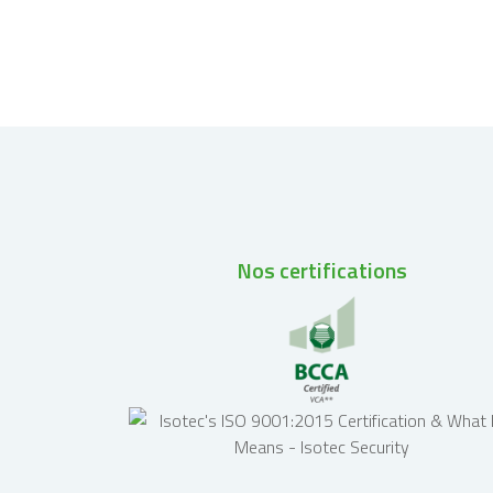
Nos certifications