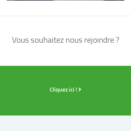
Vous souhaitez nous rejoindre ?
Cliquez ici !