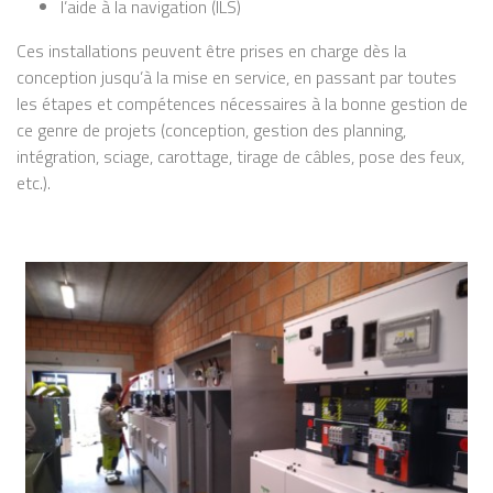
l’aide à la navigation (ILS)
Ces installations peuvent être prises en charge dès la
conception jusqu’à la mise en service, en passant par toutes
les étapes et compétences nécessaires à la bonne gestion de
ce genre de projets (conception, gestion des planning,
intégration, sciage, carottage, tirage de câbles, pose des feux,
etc.).