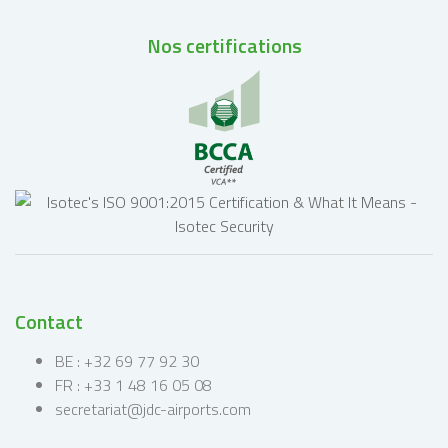
Nos certifications
Contact
BE : +32 69 77 92 30
FR : +33 1 48 16 05 08
secretariat@jdc-airports.com