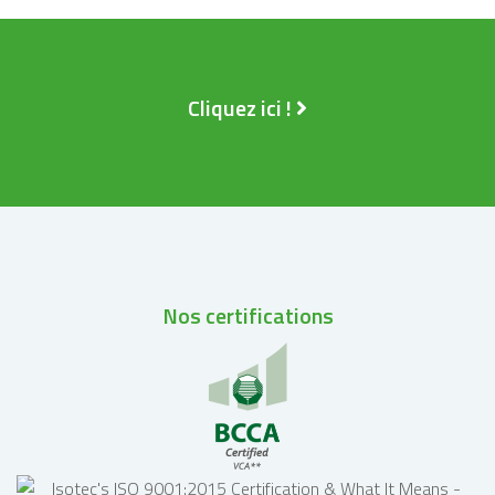
Cliquez ici !
Nos certifications