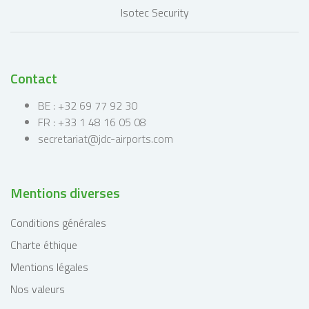
Contact
BE : +32 69 77 92 30
FR : +33 1 48 16 05 08
secretariat@jdc-airports.com
Mentions diverses
Conditions générales
Charte éthique
Mentions légales
Nos valeurs